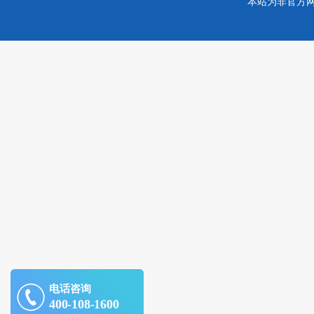
本站为非官方
电话咨询
400-108-1600