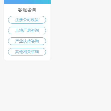
客服咨询
注册公司政策
土地厂房咨询
产业扶持咨询
其他相关咨询